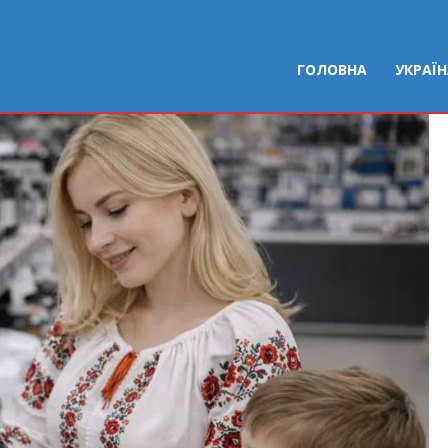
ГОЛОВНА
УКРАЇ