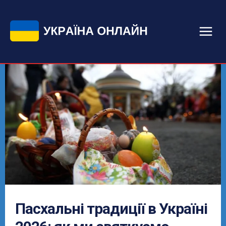
Пасхальні традиції в Україні