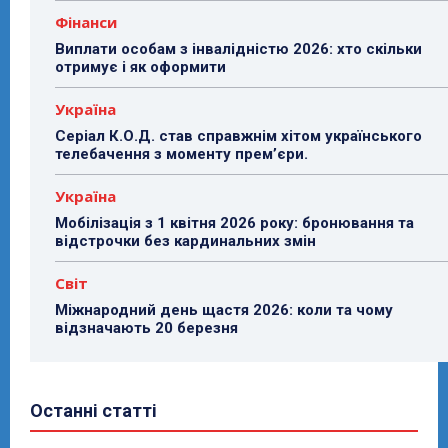
Фінанси
Виплати особам з інвалідністю 2026: хто скільки
отримує і як оформити
Україна
Серіал К.О.Д. став справжнім хітом українського
телебачення з моменту прем’єри.
Україна
Мобілізація з 1 квітня 2026 року: бронювання та
відстрочки без кардинальних змін
Світ
Міжнародний день щастя 2026: коли та чому
відзначають 20 березня
Останні статті