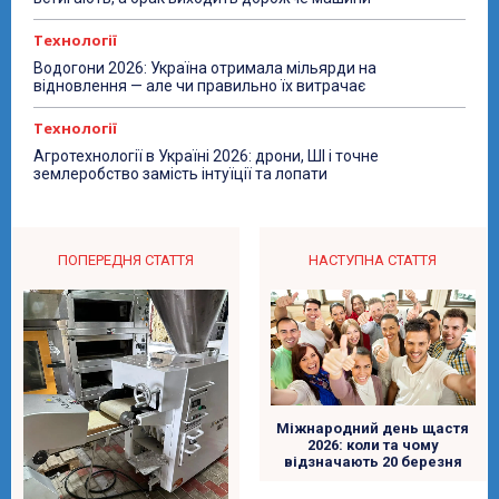
Технології
Водогони 2026: Україна отримала мільярди на
відновлення — але чи правильно їх витрачає
Технології
Агротехнології в Україні 2026: дрони, ШІ і точне
землеробство замість інтуїції та лопати
ПОПЕРЕДНЯ СТАТТЯ
НАСТУПНА СТАТТЯ
Міжнародний день щастя
2026: коли та чому
відзначають 20 березня