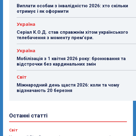
Виплати особам з інвалідністю 2026: хто скільки
отримує і як оформити
Україна
Серіал К.О.Д. став справжнім хітом українського
телебачення з моменту прем’єри.
Україна
Мобілізація з 1 квітня 2026 року: бронювання та
відстрочки без кардинальних змін
Світ
Міжнародний день щастя 2026: коли та чому
відзначають 20 березня
Останні статті
Світ