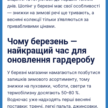
днів. Шопінг у березні має свої особливості
— знижки на зимові речі ще тривають, а
весняні колекції тільки з’являються за
привабливими цінами.
Чому березень —
найкращий час для
оновлення гардеробу
У березні магазини намагаються позбутися
залишків зимового асортименту, тому
знижки на пуховики, чоботи, светри та
термобілизну досягають 50–80 %.
Водночас уже надходять перші весняні
поставки: тренчі, легкі пальта, джинсовки,